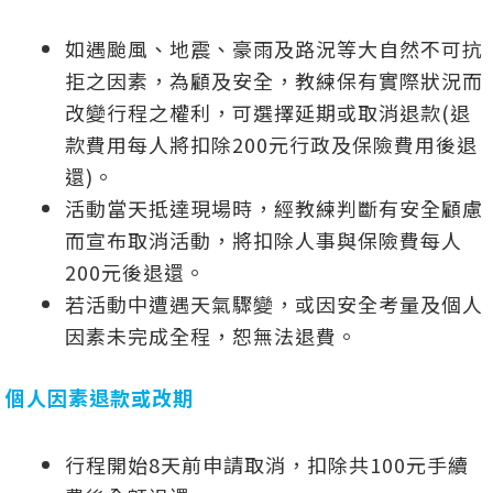
如遇颱風、地震、豪雨及路況等大自然不可抗
拒之因素，為顧及安全，教練保有實際狀況而
改變行程之權利，可選擇延期或取消退款(退
款費用每人將扣除200元行政及保險費用後退
還)。
活動當天抵達現場時，經教練判斷有安全顧慮
而宣布取消活動，將扣除人事與保險費每人
200元後退還。
若活動中遭遇天氣驟變，或因安全考量及個人
因素未完成全程，恕無法退費。
個人因素退款或改期
行程開始8天前申請取消，扣除共100元手續