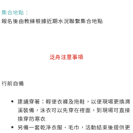
集合地點：
報名後由教練根據近期水況聯繫集合地點
泛舟注意事項
行前自備
建議穿著：輕便衣褲及拖鞋，以便現場更換溯
溪裝備，泳衣可以先穿在裡面，到現場可直接
換穿防寒衣
另備一套乾淨衣服、毛巾，活動結束後提供更