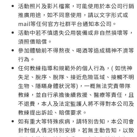
活動照片及影片檔案，可能使用於本公司行銷
推廣用途，如不同意使用，請以文字形式或
mail等任何官方社群平台通知本公司。
活動中若不慎遺失公用裝備或非自然損壞等，
須照價賠償。
參加體驗前不得熬夜、喝酒等造成精神不濟等
行為。
任何教練指導和規範外的個人行為，( 如恍神
失足、脫序、脫隊、接近危險區域、接觸不明
生物、隱瞞身體狀況等)，一概無法究責帶隊
教練，並自行承擔後續救援、醫療等責任，且
不退費，本人及法定監護人將不得對本公司及
教練提出訴訟、賠償要求。
如有重大等特殊疾病，請特別告知，本公司會
針對個人情況特別安排，若無主動告知，以致