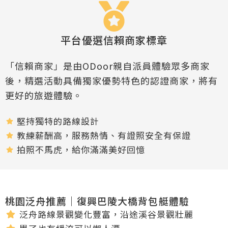
平台優選信賴商家標章
「信賴商家」是由ODoor親自派員體驗眾多商家
後，精選活動具備獨家優勢特色的認證商家，將有
更好的旅遊體驗。
堅持獨特的路線設計
教練薪酬高，服務熱情、有證照安全有保證
拍照不馬虎，給你滿滿美好回憶
桃園泛舟推薦｜復興巴陵大橋背包艇體驗
泛舟路線景觀變化豐富，沿途溪谷景觀壯麗