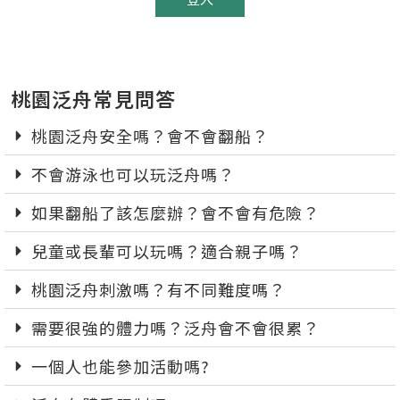
桃園泛舟常見問答
桃園泛舟安全嗎？會不會翻船？
不會游泳也可以玩泛舟嗎？
如果翻船了該怎麼辦？會不會有危險？
兒童或長輩可以玩嗎？適合親子嗎？
桃園泛舟刺激嗎？有不同難度嗎？
需要很強的體力嗎？泛舟會不會很累？
一個人也能參加活動嗎?