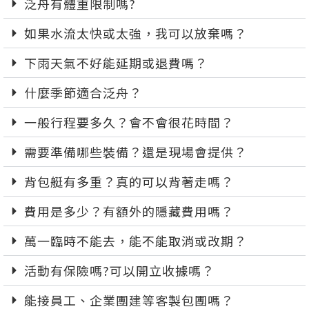
泛舟有體重限制嗎?
如果水流太快或太強，我可以放棄嗎？
下雨天氣不好能延期或退費嗎？
什麼季節適合泛舟？
一般行程要多久？會不會很花時間？
需要準備哪些裝備？還是現場會提供？
背包艇有多重？真的可以背著走嗎？
費用是多少？有額外的隱藏費用嗎？
萬一臨時不能去，能不能取消或改期？
活動有保險嗎?可以開立收據嗎？
能接員工、企業團建等客製包團嗎？