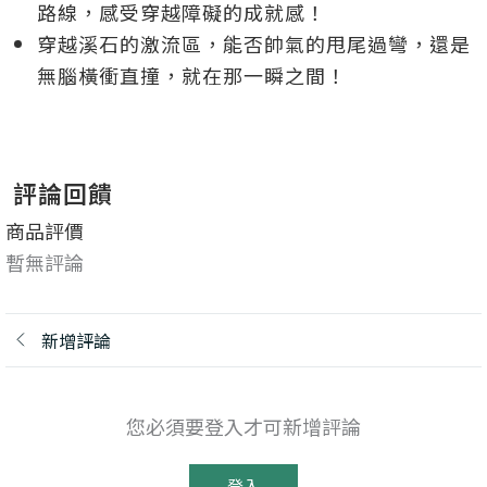
路線，感受穿越障礙的成就感！
穿越溪石的激流區，能否帥氣的甩尾過彎，還是
無腦橫衝直撞，就在那一瞬之間！
評論回饋
商品評價
暫無評論
新增評論
您必須要登入才可新增評論
登入