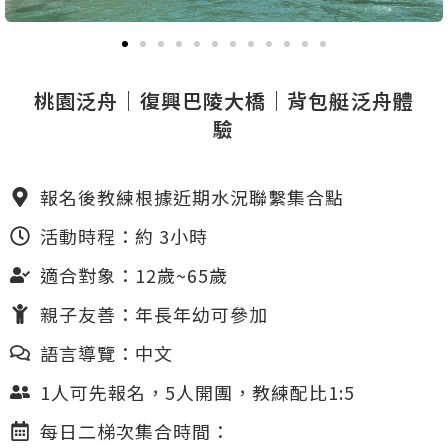
桃園泛舟｜復興巴陵大橋｜背包艇泛舟體
驗
報名後教練根據近期水況聯繫集合點
活動時程：約 3小時
適合對象：12歲~65歲
親子友善：年長年幼可參加
語言導覽：中文
1人可先報名，5人開團，教練配比1:5
每日二梯次集合時間：