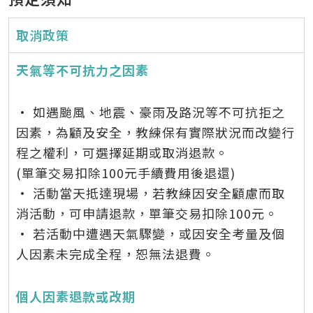
取消政策
天氣等不可抗力之因素
• 如遇颱風、地震、豪雨及路況等不可抗拒之
因素，為顧及安全，教練保有實際狀況而改變行
程之權利，可選擇延期或取消退款。
(單筆交易扣除100元手續費用後退還)
• 活動當天抵達現場，若教練因安全顧慮而取
消活動，可申請退款，單筆交易扣除100元。
• 若活動中遭遇天氣驟變，或因安全考量及個
人因素未完成全程，恕無法退費。
個人因素退款或改期