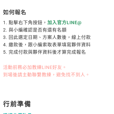
如何報名
1. 點擊右下角按鈕，
加入官方LINE@
2. 與小編確認是否有還有名額
3. 回此選定日期、方案人數後，線上付款
4. 繳款後，跟小編索取表單填寫夥伴資料
5. 完成付款與夥伴資料後才算完成報名
活動前務必加教練LINE好友。
到場後請主動聯繫教練，避免找不到人。
行前準備