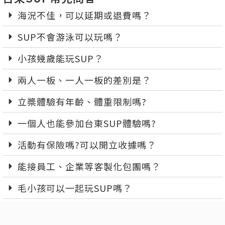
海況不佳，可以延期或退費嗎？
SUP不會游泳可以玩嗎？
小孩幾歲能玩SUP？
兩人一板、一人一板的差別是？
立槳體驗有年齡、體重限制嗎?
一個人也能參加台東SUP體驗嗎?
活動有保險嗎?可以開立收據嗎？
能接員工、企業等客製化包團嗎？
毛小孩可以一起玩SUP嗎？