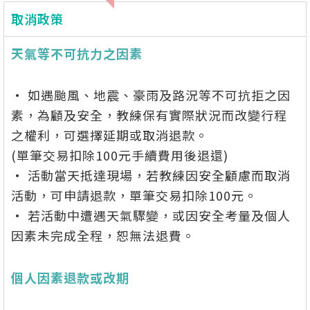
取消政策
天氣等不可抗力之因素
• 如遇颱風、地震、豪雨及路況等不可抗拒之因
素，為顧及安全，教練保有實際狀況而改變行程
之權利，可選擇延期或取消退款。
(單筆交易扣除100元手續費用後退還)
• 活動當天抵達現場，若教練因安全顧慮而取消
活動，可申請退款，單筆交易扣除100元。
• 若活動中遭遇天氣驟變，或因安全考量及個人
因素未完成全程，恕無法退費。
個人因素退款或改期