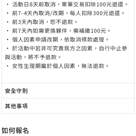
• 活動日8天前取消，單筆交易扣除100元退還。
• 前7-4天內取消/改期，每人扣除300元退還。
• 前3天內取消，恕不退款。
• 前7天內如需更換夥伴，需補繳100元。
• 個人因素申請改期，依取消條款處理。
• 於活動中若非可究責我方之因素，自行中止參
與活動，將不予退款。
• 女性生理期屬於個人因素，無法退款
。
安全守則
其他事項
如何報名