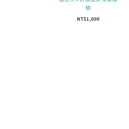
驗
NT$
1,000