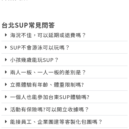
台北SUP常見問答
海況不佳，可以延期或退費嗎？
SUP不會游泳可以玩嗎？
小孩幾歲能玩SUP？
兩人一板、一人一板的差別是？
立槳體驗有年齡、體重限制嗎?
一個人也能參加台東SUP體驗嗎?
活動有保險嗎?可以開立收據嗎？
能接員工、企業團建等客製化包團嗎？