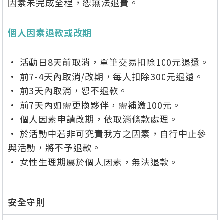
因素未完成全程，恕無法退費。
個人因素退款或改期
• 活動日8天前取消，單筆交易扣除100元退還。
• 前7-4天內取消/改期，每人扣除300元退還。
• 前3天內取消，恕不退款。
• 前7天內如需更換夥伴，需補繳100元。
• 個人因素申請改期，依取消條款處理。
• 於活動中若非可究責我方之因素，自行中止參
與活動，將不予退款。
• 女性生理期屬於個人因素，無法退款
。
安全守則