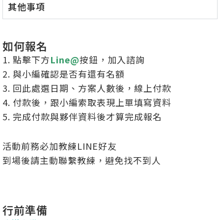
其他事項
如何報名
1. 點擊下方
Line@
按鈕，加入諮詢
2. 與小編確認是否有還有名額
3. 回此處選日期、方案人數後，線上付款
4. 付款後，跟小編索取表現上單填寫資料
5. 完成付款與夥伴資料後才算完成報名
活動前務必加教練LINE好友
到場後請主動聯繫教練，避免找不到人
行前準備