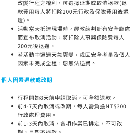
改變行程之權利，可選擇延期或取消退款(退
款費用每人將扣除200元行政及保險費用後退
還)。
活動當天抵達現場時，經教練判斷有安全顧慮
而宣布取消活動，將扣除人事與保險費每人
200元後退還。
若活動中遭遇天氣驟變，或因安全考量及個人
因素未完成全程，恕無法退費。
個人因素退款或改期
行程開始8天前申請取消，可全額退款。
前4-7天內取消或改期，每人需負擔NT$300
行政處理費用。
前1-3天內取消，各項作業已排定，不可改
期，且恕不退款。