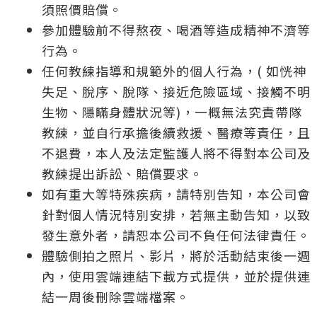
須照價賠償。
參加體驗前不得熬夜、喝酒等造成精神不濟等
行為。
任何教練指導和規範外的個人行為，( 如恍神
失足、脫序、脫隊、接近危險區域、接觸不明
生物、隱瞞身體狀況等)，一概無法究責帶隊
教練，並自行承擔後續救援、醫療等責任，且
不退費，本人及法定監護人將不得對本公司及
教練提出訴訟、賠償要求。
如有重大等特殊疾病，請特別告知，本公司會
針對個人情況特別安排，若無主動告知，以致
發生意外者，請恕本公司不負任何法律責任。
體驗側拍之照片、影片，將於活動結束後一週
內，使用雲端連結下載方式提供，並於提供連
結一周後刪除雲端檔案。