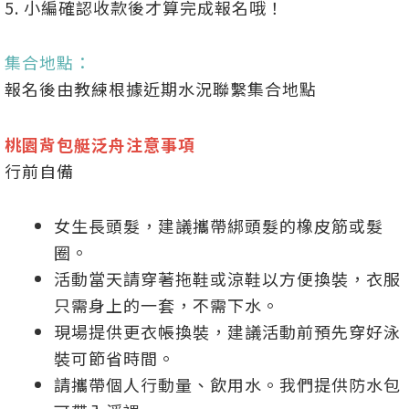
5. 小編確認收款後才算完成報名哦！
集合地點：
報名後由教練根據近期水況聯繫集合地點
桃園背包艇泛舟注意事項
行前自備
女生長頭髮，建議攜帶綁頭髮的橡皮筋或髮
圈。
活動當天請穿著拖鞋或涼鞋以方便換裝，衣服
只需身上的一套，不需下水。
現場提供更衣帳換裝，建議活動前預先穿好泳
裝可節省時間。
請攜帶個人行動量、飲用水。我們提供防水包