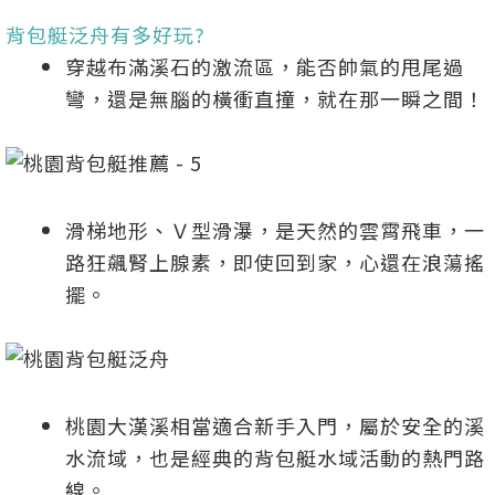
背包艇泛舟有多好玩?
穿越布滿溪石的激流區，能否帥氣的甩尾過
彎，還是無腦的橫衝直撞，就在那一瞬之間！
滑梯地形、Ｖ型滑瀑，是天然的雲霄飛車，一
路狂飆腎上腺素，即使回到家，心還在浪蕩搖
擺。
桃園大漢溪相當適合新手入門，屬於安全的溪
水流域，也是經典的背包艇水域活動的熱門路
線。