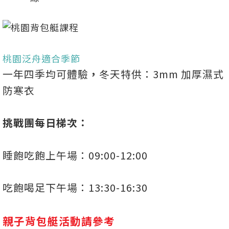
桃園泛舟適合季節
一年四季均可體驗
，
冬天特供：3mm 加厚濕式
防寒衣
挑戰團每日梯次：
睡飽吃飽上午場：09:00-12:00
吃飽喝足下午場：13:30-16:30
親子背包艇活動請參考