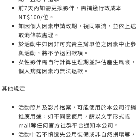
前7天內如需更換夥伴，需補繳行政成本
NT$100/位。
如因個人因素申請改期，視同取消，並依上述
取消條款處理。
於活動中如因非可究責主辦單位之因素中止參
與活動，將不予退回款項。
女性夥伴需自行計算生理期並評估產生風險，
個人病痛因素均無法退款。
其他規定
活動照片及影片檔案，可能使用於本公司行銷
推廣用途，如不同意使用，請以文字形式或
mail等任何官方社群平台通知本公司。
活動中若不慎遺失公用裝備或非自然損壞等，