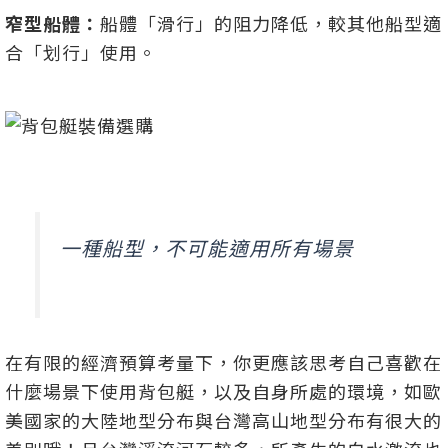
窄型船體：
船體「滑行」的阻力降低，較其他船型適
合「划行」使用。
一種船型，不可能適用所有場景
在有限的經濟預算考量下，你更應該思考自己喜歡在
什麼場景下使用背包艇，以及自身所處的環境，如歐
美國家的大陸地型分布與台灣高山地型分布有很大的