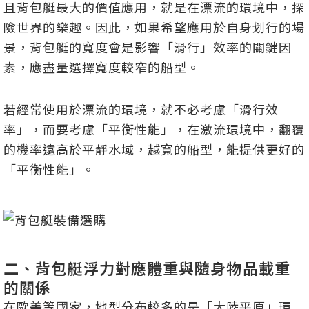
且背包艇最大的價值應用，就是在漂流的環境中，探
險世界的樂趣。因此，如果希望應用於自身划行的場
景，背包艇的寬度會是影響「滑行」效率的關鍵因
素，應盡量選擇寬度較窄的船型。
若經常使用於漂流的環境，就不必考慮「滑行效
率」，而要考慮「平衡性能」，在激流環境中，翻覆
的機率遠高於平靜水域，越寬的船型，能提供更好的
「平衡性能」。
二、背包艇浮力對應體重與隨身物品載重
的關係
在歐美等國家，地型分布較多的是「大陸平原」環