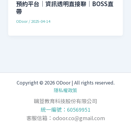
預約平台｜資訊透明直接聊｜BOSS直
帶
ODoor
/
2025-04-14
Copyright © 2026 ODoor | All rights reserved.
隱私權政策
鷗荳教育科技股份有限公司
統一編號：60569951
客服信箱：
odoor.co@gmail.com