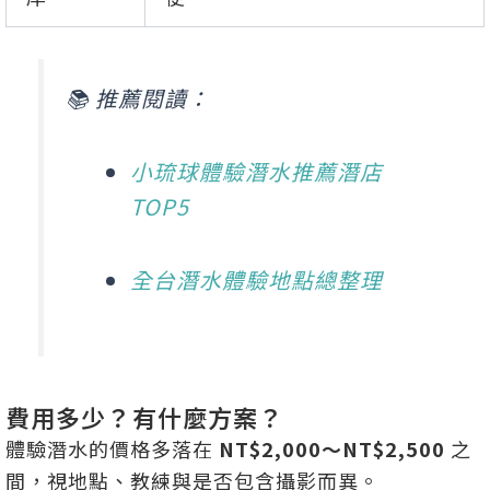
📚 推薦閱讀：
小琉球體驗潛水推薦潛店
TOP5
全台潛水體驗地點總整理
費用多少？有什麼方案？
體驗潛水的價格多落在
NT$2,000～NT$2,500
之
間，視地點、教練與是否包含攝影而異。