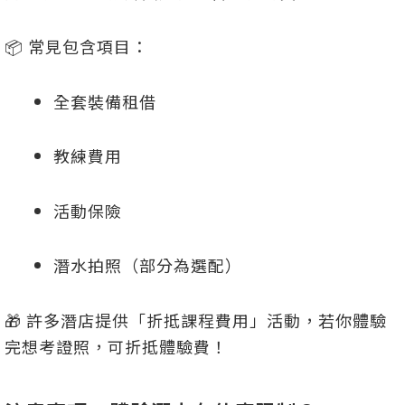
📦 常見包含項目：
全套裝備租借
教練費用
活動保險
潛水拍照（部分為選配）
🎁 許多潛店提供「折抵課程費用」活動，若你體驗
完想考證照，可折抵體驗費！