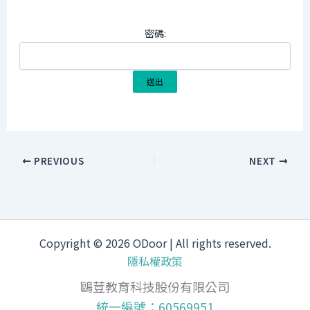
密碼:
PREVIOUS
NEXT
Copyright © 2026 ODoor | All rights reserved.
隱私權政策
鷗荳教育科技股份有限公司
統一編號：60569951