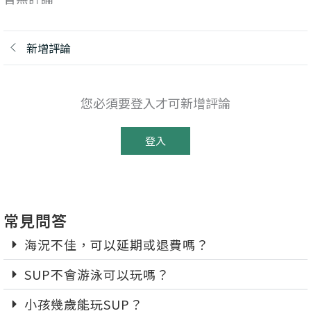
新增評論
您必須要登入才可新增評論
登入
常見問答
海況不佳，可以延期或退費嗎？
SUP不會游泳可以玩嗎？
小孩幾歲能玩SUP？