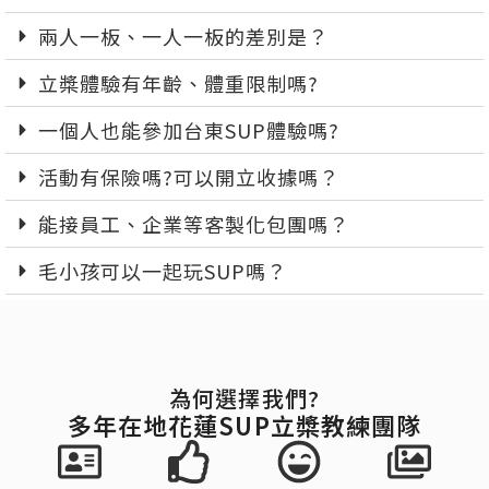
兩人一板、一人一板的差別是？
立槳體驗有年齡、體重限制嗎?
一個人也能參加台東SUP體驗嗎?
活動有保險嗎?可以開立收據嗎？
能接員工、企業等客製化包團嗎？
毛小孩可以一起玩SUP嗎？
為何選擇我們?
多年在地花蓮SUP立槳教練團隊