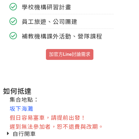
學校機構研習計畫
員工旅遊、公司團建
補教機構課外活動、營隊課程
加官方Line討論需求
如何抵達
集合地點：
坂下海灘
假日容易塞車，請提前出發！
遲到無法參加者，恕不退費與改期。
自行開車