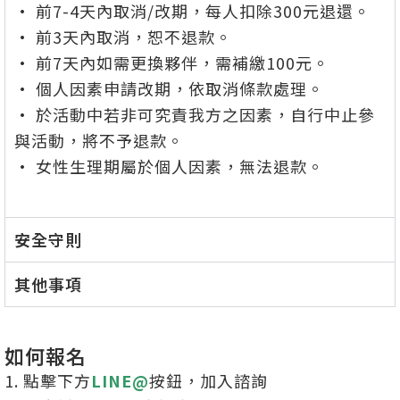
• 前7-4天內取消/改期，每人扣除300元退還。
• 前3天內取消，恕不退款。
• 前7天內如需更換夥伴，需補繳100元。
• 個人因素申請改期，依取消條款處理。
• 於活動中若非可究責我方之因素，自行中止參
與活動，將不予退款。
• 女性生理期屬於個人因素，無法退款
。
安全守則
其他事項
如何報名
1. 點擊下方
LINE@
按鈕，加入諮詢