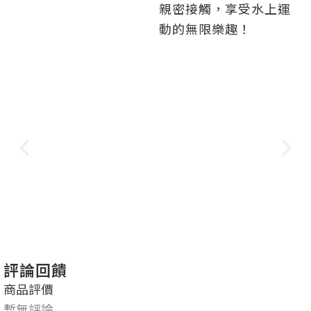
親密接觸，享受水上運
動的無限樂趣！
評論回饋
商品評價
暫無評論