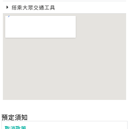
搭乘大眾交通工具
預定須知
取消政策