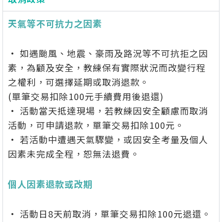
天氣等不可抗力之因素
• 如遇颱風、地震、豪雨及路況等不可抗拒之因
素，為顧及安全，教練保有實際狀況而改變行程
之權利，可選擇延期或取消退款。
(單筆交易扣除100元手續費用後退還)
• 活動當天抵達現場，若教練因安全顧慮而取消
活動，可申請退款，單筆交易扣除100元。
• 若活動中遭遇天氣驟變，或因安全考量及個人
因素未完成全程，恕無法退費。
個人因素退款或改期
• 活動日8天前取消，單筆交易扣除100元退還。