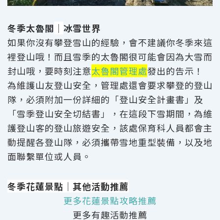
冬季太魯閣
｜
冰雪世界
如果你沒有攀登雪山的經驗，會不建議你冬季來這
裡登山哦！而且雪季的太魯閣很可能會因為大雪而
封山哦，要時刻注意
太魯閣管理處
發出的告示！
為維護山友登山安全，管理處還會要求攀登的登山
隊，必須附加一份詳細的「登山安全計畫書」及
「雪季登山安全切結書」，在這段下雪期間，為維
護登山客的登山旅遊安全，該處保育科人員都會主
動提醒各登山隊，必須攜帶雪地重型裝備，以及地
面聯繫單位或人員。
冬季花蓮景點｜其他活動推薦
更多花蓮景點攻略推薦
更多有趣活動推薦