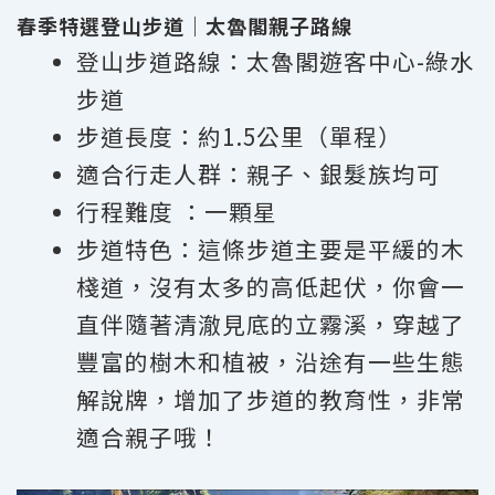
春季特選登山步道｜太魯閣親子路線
登山步道路線：太魯閣遊客中心-綠水
步道
步道長度：約1.5公里（單程）
適合行走人群：親子、銀髮族均可
行程難度 ：一顆星
步道特色：這條步道主要是平緩的木
棧道，沒有太多的高低起伏，你會一
直伴隨著清澈見底的立霧溪，穿越了
豐富的樹木和植被，沿途有一些生態
解說牌，增加了步道的教育性，非常
適合親子哦！