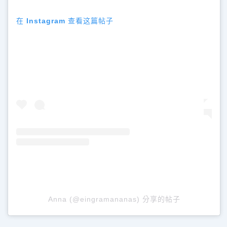
在 Instagram 查看这篇帖子
Anna (@eingramananas) 分享的帖子