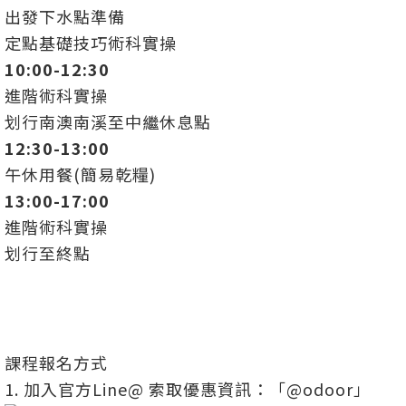
出發下水點準備
定點基礎技巧術科實操
10:00-12:30
進階術科實操
划行南澳南溪至中繼休息點
12:30-13:00
午休用餐(簡易乾糧)
13:00-17:00
進階術科實操
划行至終點
課程報名方式
1. 加入官方Line@ 索取優惠資訊：「@odoor」