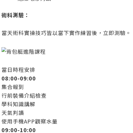
術科測驗：
當天術科實操技巧皆以當下實作練習後，立即測驗。
當日時程安排
08:00-09:00
集合報到
行前裝備介紹檢查
學科知識講解
天氣判讀
使用手機APP觀察水量
09:00-10:00