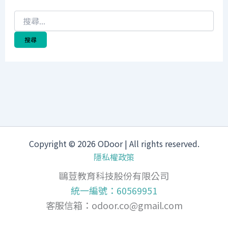
Copyright © 2026 ODoor | All rights reserved.
隱私權政策
鷗荳教育科技股份有限公司
統一編號：60569951
客服信箱：
odoor.co@gmail.com