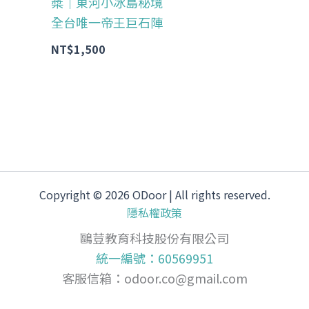
槳｜東河小冰島秘境
全台唯一帝王巨石陣
NT$
1,500
Copyright © 2026 ODoor | All rights reserved.
隱私權政策
鷗荳教育科技股份有限公司
統一編號：60569951
客服信箱：
odoor.co@gmail.com