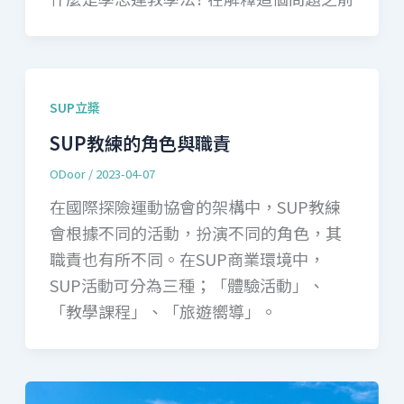
SUP立槳
SUP教練的角色與職責
ODoor
/
2023-04-07
在國際探險運動協會的架構中，SUP教練
會根據不同的活動，扮演不同的角色，其
職責也有所不同。在SUP商業環境中，
SUP活動可分為三種；「體驗活動」、
「教學課程」、「旅遊嚮導」。