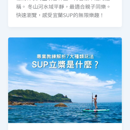
稱。 ​冬山河水域平靜，最適合親子同樂。 ​
快速瀏覽，感受宜蘭SUP的無限樂趣！