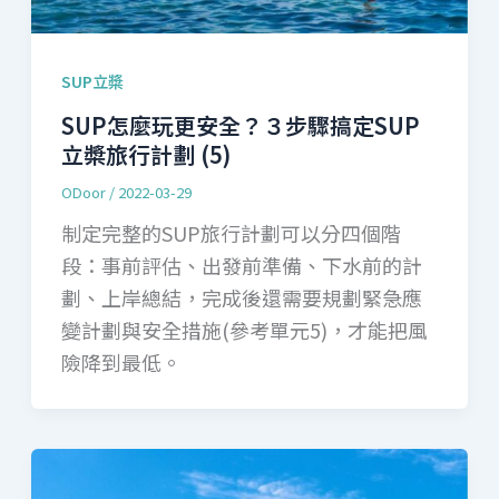
SUP立槳
SUP怎麼玩更安全？３步驟搞定SUP
立槳旅行計劃 (5)
ODoor
/
2022-03-29
制定完整的SUP旅行計劃可以分四個階
段：事前評估、出發前準備、下水前的計
劃、上岸總結，完成後還需要規劃緊急應
變計劃與安全措施(參考單元5)，才能把風
險降到最低。