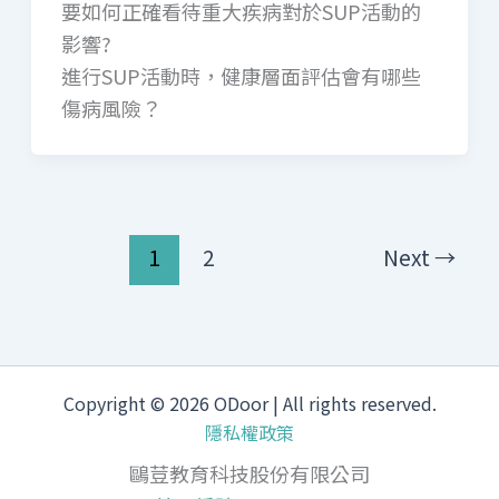
要如何正確看待重大疾病對於SUP活動的
影響?
進行SUP活動時，健康層面評估會有哪些
傷病風險？
1
2
Next
→
Copyright © 2026 ODoor | All rights reserved.
隱私權政策
鷗荳教育科技股份有限公司